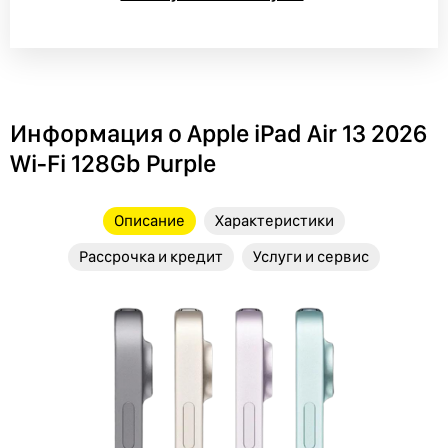
Информация о Apple iPad Air 13 2026
Wi-Fi 128Gb Purple
Описание
Характеристики
Рассрочка и кредит
Услуги и сервис