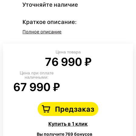
Уточняйте наличие
Краткое описание:
Полное описание
Цена товара
76 990 ₽
Цена при оплате
наличными:
67 990 ₽
Предзаказ
Купить в 1 клик
Вы получите 769 бонусов