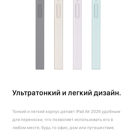
Ультратонкий и легкий дизайн.
Тонкий и легкий корпус делает iPad Air 2026 удобным
для переноски, что позволяет использовать его в
любом месте, будь то офис, дом или путешествие.