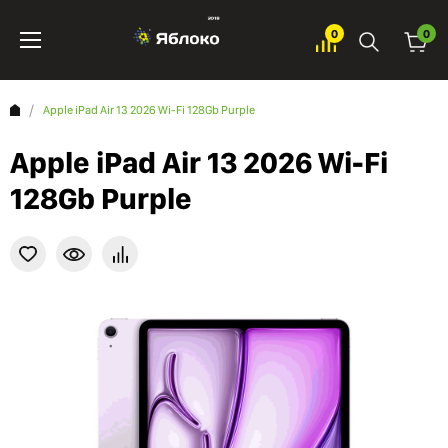
0
0
Apple iPad Air 13 2026 Wi-Fi 128Gb Purple
Apple iPad Air 13 2026 Wi-Fi
128Gb Purple