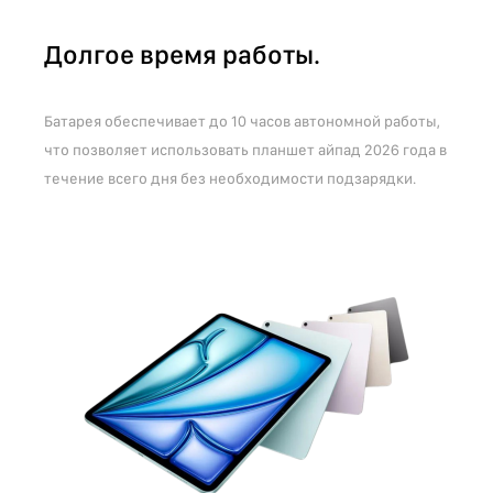
Долгое время работы.
Батарея обеспечивает до 10 часов автономной работы,
что позволяет использовать планшет айпад 2026 года в
течение всего дня без необходимости подзарядки.