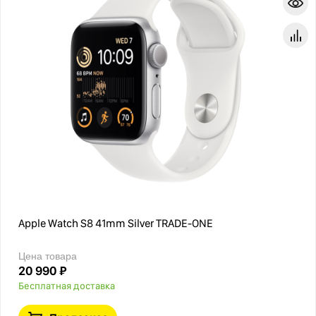
Apple Watch S8 41mm Silver TRADE-ONE
Цена товара
20 990 ₽
Бесплатная доставка