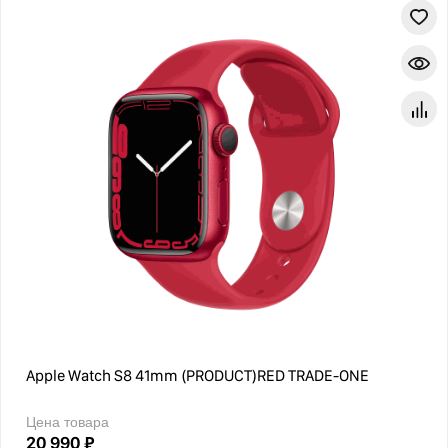
Apple Watch S8 41mm (PRODUCT)RED TRADE-ONE
Цена товара
20 990 ₽