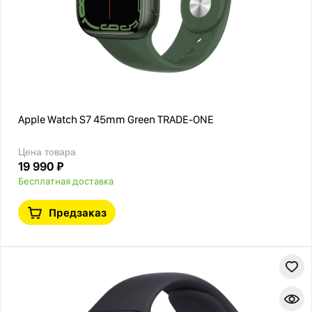
Apple Watch S7 45mm Green TRADE-ONE
Цена товара
19 990 ₽
Бесплатная доставка
Предзаказ