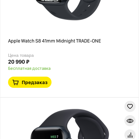
Apple Watch S8 41mm Midnight TRADE-ONE
Цена товара
20 990 ₽
Бесплатная доставка
Предзаказ