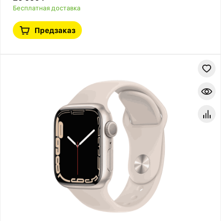
Бесплатная доставка
Предзаказ