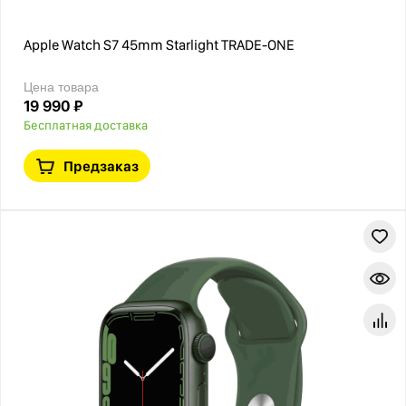
Apple Watch S7 45mm Starlight TRADE-ONE
Цена товара
19 990 ₽
Бесплатная доставка
Предзаказ