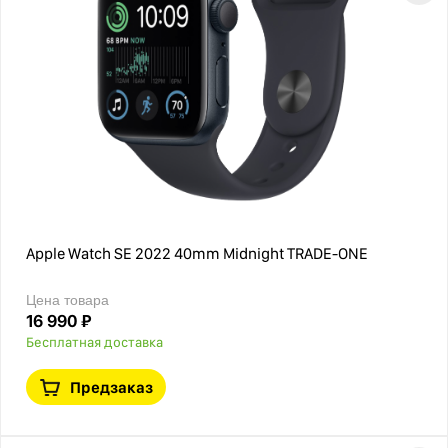
Apple Watch SE 2022 40mm Midnight TRADE-ONE
Цена товара
16 990 ₽
Бесплатная доставка
Предзаказ