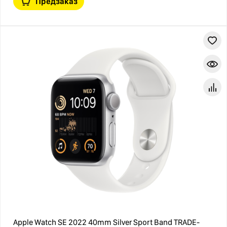
Предзаказ
Apple Watch SE 2022 40mm Silver Sport Band TRADE-