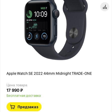
Apple Watch SE 2022 44mm Midnight TRADE-ONE
Цена товара
17 990 ₽
Бесплатная доставка
Предзаказ