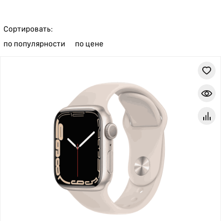
Сортировать:
по популярности
по цене