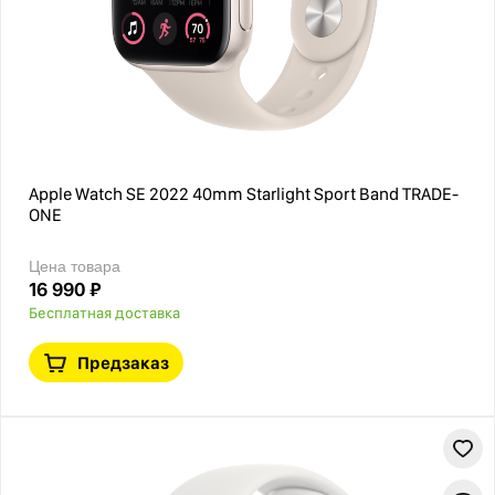
Apple Watch SE 2022 40mm Starlight Sport Band TRADE-
ONE
Цена товара
16 990 ₽
Бесплатная доставка
Предзаказ