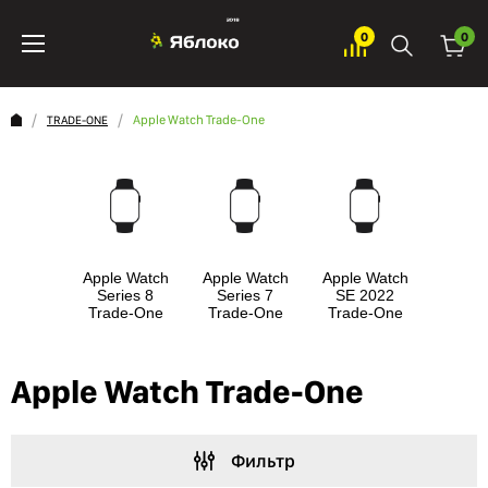
0
0
Apple Watch Trade-One
TRADE-ONE
Apple Watch
Apple Watch
Apple Watch
Series 8
Series 7
SE 2022
Trade-One
Trade-One
Trade-One
Apple Watch Trade-One
Фильтр