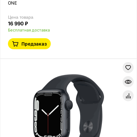
ONE
Цена товара
16 990 ₽
Бесплатная доставка
Предзаказ